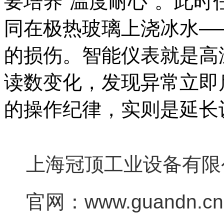
要培养"温度耐心"。此
同在极热玻璃上浇冰水—
的损伤。智能仪表就是高
读数变化，发现异常立即
的操作纪律，实则是延长
上海冠顶工业设备有限公
官网：www.guandn.cn