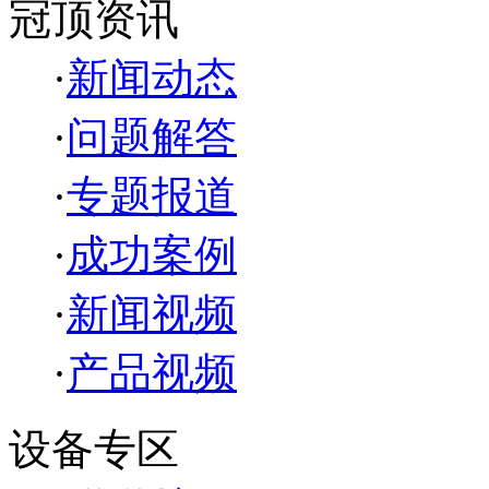
冠顶资讯
·
新闻动态
·
问题解答
·
专题报道
·
成功案例
·
新闻视频
·
产品视频
设备专区