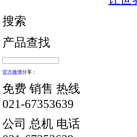
搜索
产品查找
官方微博
分享：
免费 销售 热线
021-67353639
公司 总机 电话