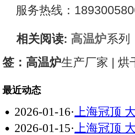
服务热线：18930058003 
相关阅读:
高温炉
签：高温炉
生产厂家 | 
最近动态
2026-01-16
·
上海冠顶 
2026-01-15
·
上海冠顶 