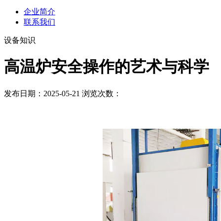
企业简介
联系我们
设备知识
高温炉安全操作的艺术与科学
发布日期：2025-05-21 浏览次数：