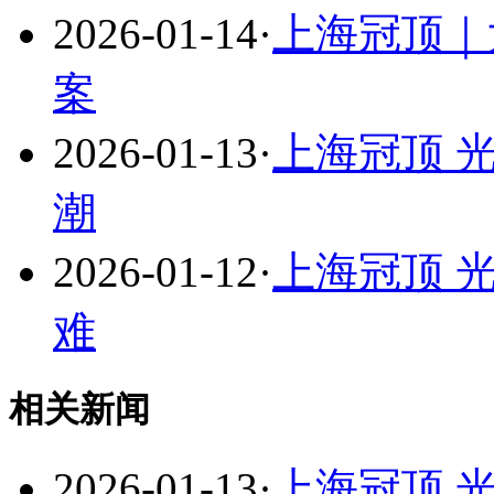
2026-01-14
·
上海冠顶｜
案
2026-01-13
·
上海冠顶 
潮
2026-01-12
·
上海冠顶 
难
相关新闻
2026-01-13
·
上海冠顶 