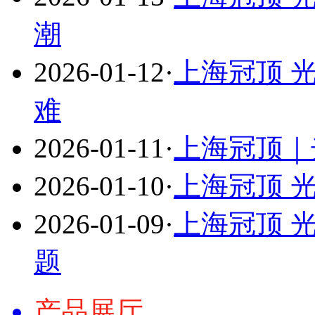
潮
2026-01-12
·
上海冠顶 
难
2026-01-11
·
上海冠顶｜
2026-01-10
·
上海冠顶 
2026-01-09
·
上海冠顶 
题
产品展厅