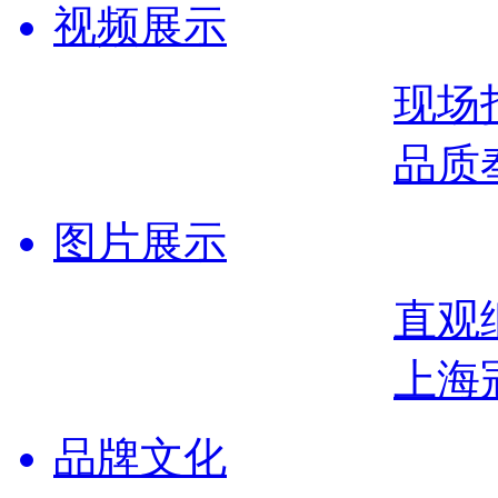
视频展示
现场
品质
图片展示
直观
上海
品牌文化