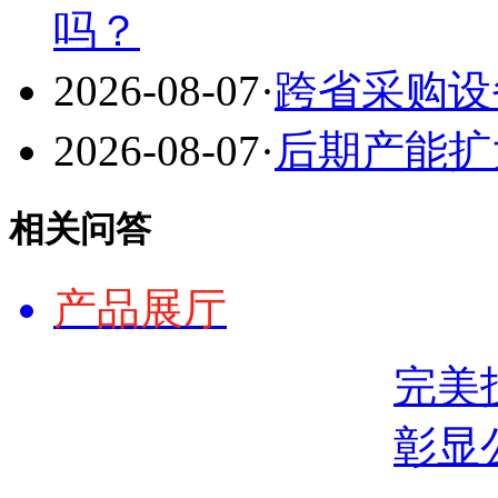
吗？
2026-08-07
·
跨省采购设
2026-08-07
·
后期产能扩
相关问答
产品展厅
完美
彰显