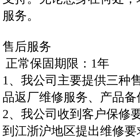
服务。
售后服务
正常
保固
期限：1年
1、我公司主要提供三种
品返厂维修服务、产品备
2、我公司收到客户保修
到江浙沪地区提出维修要