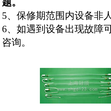
题。
5、保修期范围内设备非
6、如遇到设备出现故障可以
咨询。