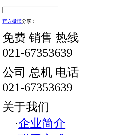
官方微博
分享：
免费 销售 热线
021-67353639
公司 总机 电话
021-67353639
关于我们
·
企业简介