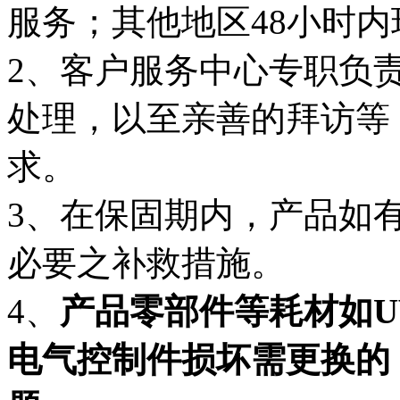
服务；其他地区48小时
2、客户服务中心专职负
处理，以至亲善的拜访等
求。
3、在保固期内，产品如
必要之补救措施。
4、
产品零部件等耗材如U
电气控制件损坏需更换的