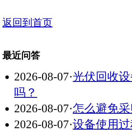
返回到首页
最近问答
2026-08-07
·
光伏回收设
吗？
2026-08-07
·
怎么避免采
2026-08-07
·
设备使用过