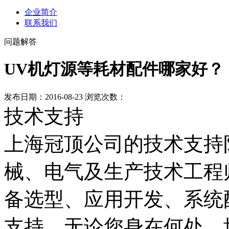
企业简介
联系我们
问题解答
UV机灯源等耗材配件哪家好？
发布日期：2016-08-23 浏览次数：
技术支持
上海冠顶公司的技术支持
械、电气及生产技术工程
备选型、应用开发、系统
支持。无论您身在何处，