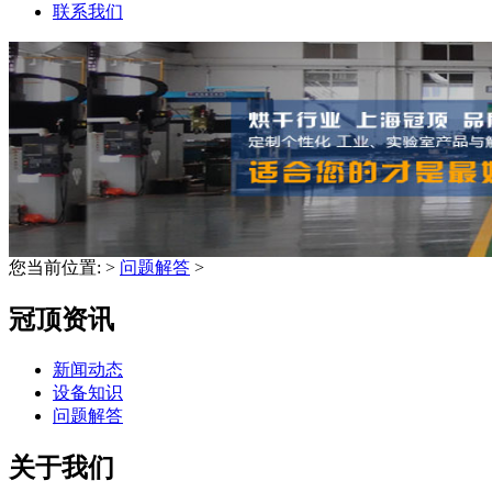
联系我们
您当前位置:
>
问题解答
>
冠顶资讯
新闻动态
设备知识
问题解答
关于我们