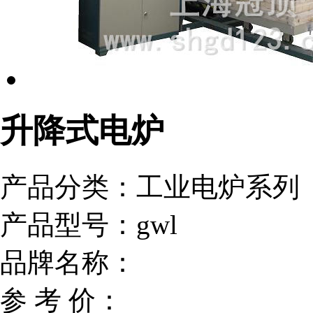
升降式电炉
产品分类：
工业电炉系列
产品型号：
gwl
品牌名称：
参 考 价：