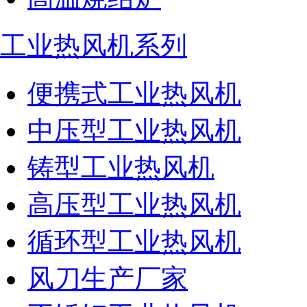
工业热风机系列
便携式工业热风机
中压型工业热风机
铸型工业热风机
高压型工业热风机
循环型工业热风机
风刀生产厂家