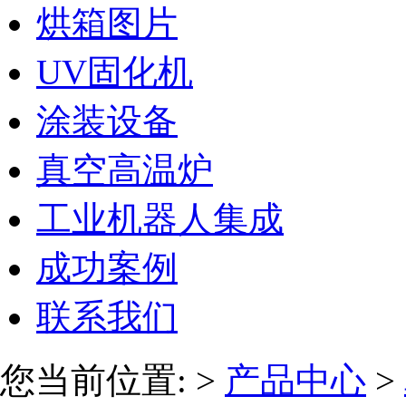
烘箱图片
UV固化机
涂装设备
真空高温炉
工业机器人集成
成功案例
联系我们
您当前位置:
>
产品中心
>