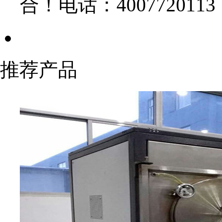
合！电话：4007720113 
推荐产品