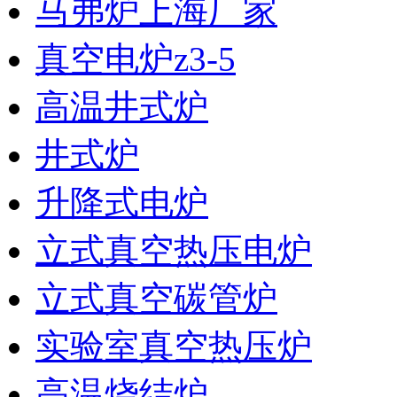
马弗炉上海厂家
真空电炉z3-5
高温井式炉
井式炉
升降式电炉
立式真空热压电炉
立式真空碳管炉
实验室真空热压炉
高温烧结炉