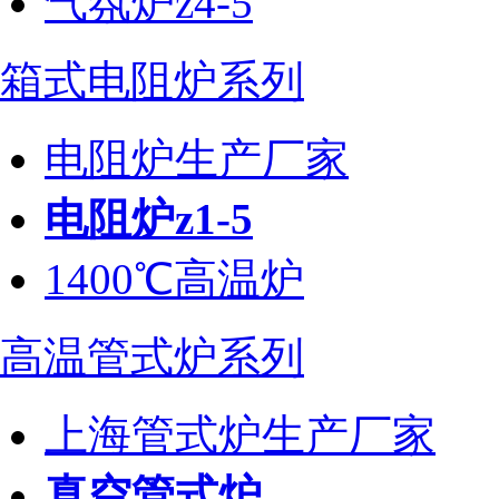
气氛炉z4-5
箱式电阻炉系列
电阻炉生产厂家
电阻炉z1-5
1400℃高温炉
高温管式炉系列
上海管式炉生产厂家
真空管式炉