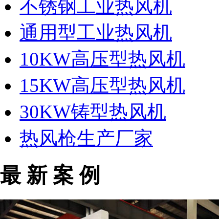
不锈钢工业热风机
通用型工业热风机
10KW高压型热风机
15KW高压型热风机
30KW铸型热风机
热风枪生产厂家
最 新 案 例