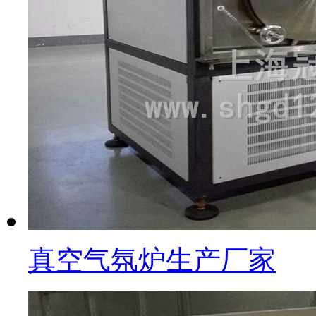
真空气氛炉生产厂家