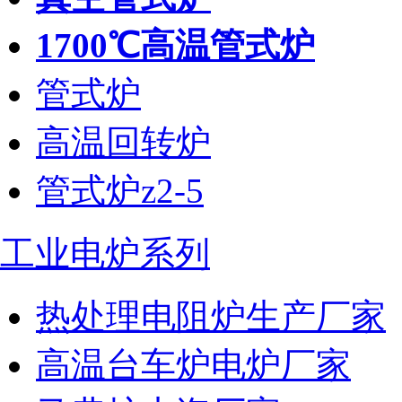
1700℃高温管式炉
管式炉
高温回转炉
管式炉z2-5
工业电炉系列
热处理电阻炉生产厂家
高温台车炉电炉厂家