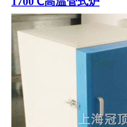
1700℃高温管式炉