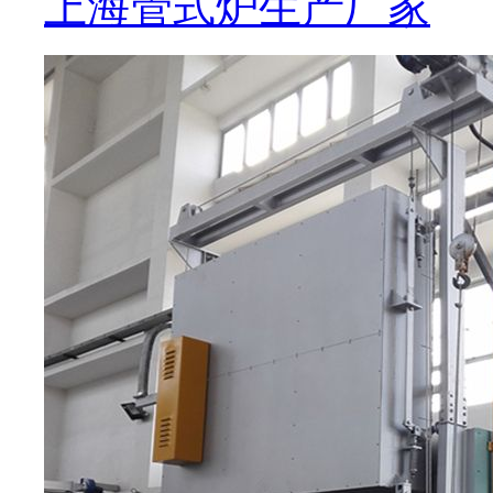
上海管式炉生产厂家