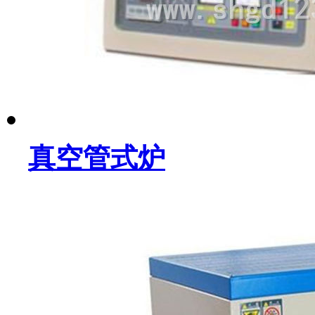
真空管式炉