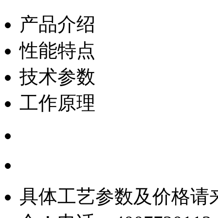
产品介绍
性能特点
技术参数
工作原理
具体工艺参数及价格请