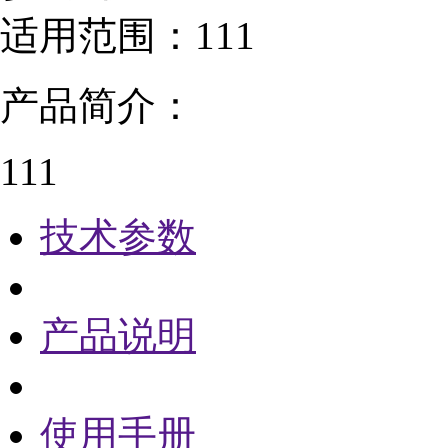
适用范围：
111
产品简介：
111
技术参数
产品说明
使用手册