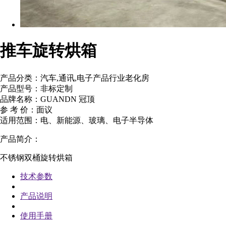
推车旋转烘箱
产品分类：
汽车,通讯,电子产品行业老化房
产品型号：
非标定制
品牌名称：
GUANDN 冠顶
参 考 价：
面议
适用范围：
电、新能源、玻璃、电子半导体
产品简介：
不锈钢双桶旋转烘箱
技术参数
产品说明
使用手册