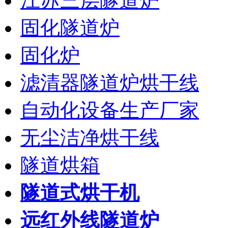
江苏三层隧道炉
固化隧道炉
固化炉
滤清器隧道炉烘干线
自动化设备生产厂家
无尘洁净烘干线
隧道烘箱
隧道式烘干机
远红外线隧道炉