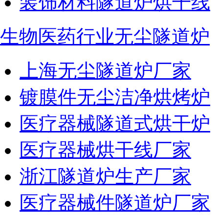
装饰材料隧道炉烘干线
生物医药行业无尘隧道炉
上海无尘隧道炉厂家
镀膜件无尘洁净烘烤炉
医疗器械隧道式烘干炉
医疗器械烘干线厂家
浙江隧道炉生产厂家
医疗器械件隧道炉厂家