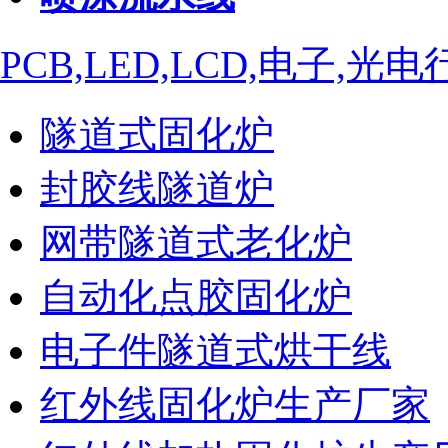
PCB,LED,LCD,电子,
隧道式固化炉
封胶线隧道炉
网带隧道式老化炉
自动化点胶固化炉
电子件隧道式烘干线
红外线固化炉生产厂家