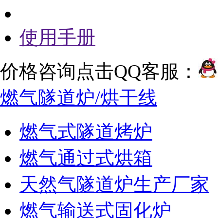
使用手册
价格咨询点击QQ客服：
燃气隧道炉/烘干线
燃气式隧道烤炉
燃气通过式烘箱
天然气隧道炉生产厂家
燃气输送式固化炉