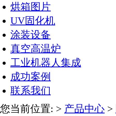
烘箱图片
UV固化机
涂装设备
真空高温炉
工业机器人集成
成功案例
联系我们
您当前位置:
>
产品中心
>