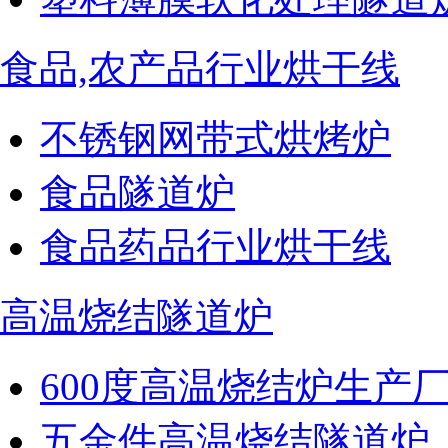
食品,农产品行业烘干线
不锈钢网带式烘烤炉
食品隧道炉
食品药品行业烘干线
高温烧结隧道炉
600度高温烧结炉生产
五金件高温烧结隧道炉