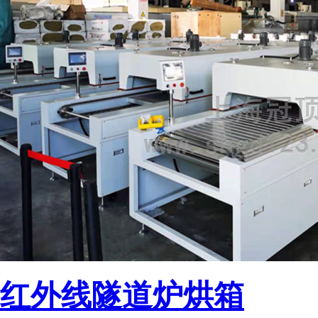
红外线隧道炉烘箱