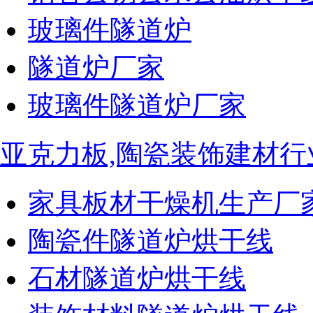
玻璃件隧道炉
隧道炉厂家
玻璃件隧道炉厂家
亚克力板,陶瓷装饰建材行
家具板材干燥机生产厂
陶瓷件隧道炉烘干线
石材隧道炉烘干线