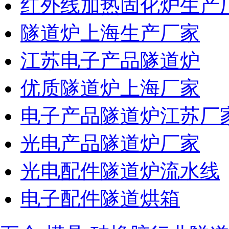
红外线加热固化炉生产
隧道炉上海生产厂家
江苏电子产品隧道炉
优质隧道炉上海厂家
电子产品隧道炉江苏厂
光电产品隧道炉厂家
光电配件隧道炉流水线
电子配件隧道烘箱