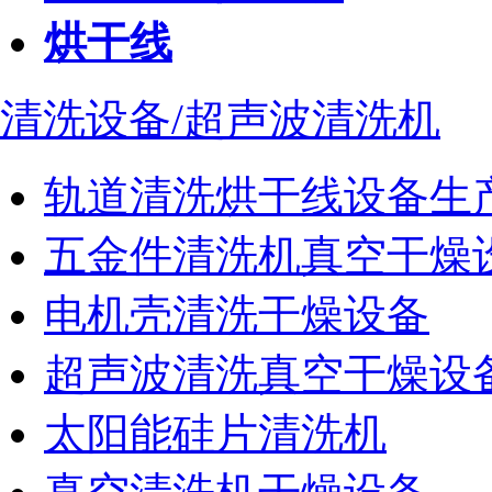
烘干线
清洗设备/超声波清洗机
轨道清洗烘干线设备生
五金件清洗机真空干燥
电机壳清洗干燥设备
超声波清洗真空干燥设
太阳能硅片清洗机