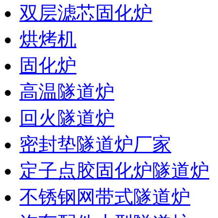
双层滤芯固化炉
烘烤机
固化炉
高温隧道炉
回火隧道炉
密封垫隧道炉厂家
定子点胶固化炉隧道炉
不锈钢网带式隧道炉