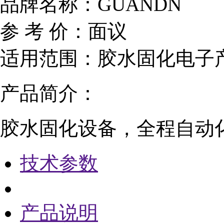
品牌名称：
GUANDN
参 考 价：
面议
适用范围：
胶水固化电子
产品简介：
胶水固化设备，全程自动
技术参数
产品说明