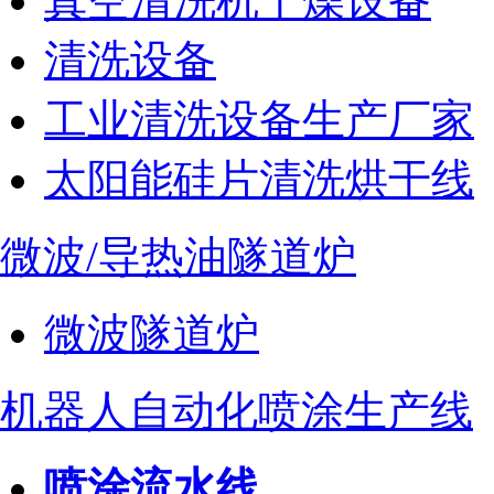
真空清洗机干燥设备
清洗设备
工业清洗设备生产厂家
太阳能硅片清洗烘干线
微波/导热油隧道炉
微波隧道炉
机器人自动化喷涂生产线
喷涂流水线